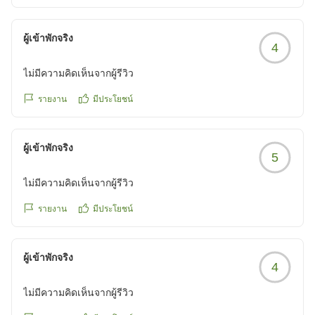
reviewId=33123478533370
ผู้เข้าพักจริง
4
ไม่มีความคิดเห็นจากผู้รีวิว
รายงาน
มีประโยชน์
ผู้เข้าพักจริง
5
ไม่มีความคิดเห็นจากผู้รีวิว
รายงาน
มีประโยชน์
ผู้เข้าพักจริง
4
ไม่มีความคิดเห็นจากผู้รีวิว