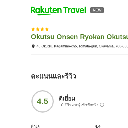
NEW
Okutsu Onsen Ryokan Okuts
48 Okutsu, Kagamino-cho, Tomata-gun, Okayama, 708-05
คะแนนและรีวิว
ดีเยี่ยม
4.5
10
รีวิวจากผู้เข้าพักจริง
ทำเล
4.4