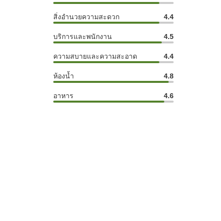
สิ่งอำนวยความสะดวก
4.4
บริการและพนักงาน
4.5
ความสบายและความสะอาด
4.4
ห้องน้ำ
4.8
อาหาร
4.6