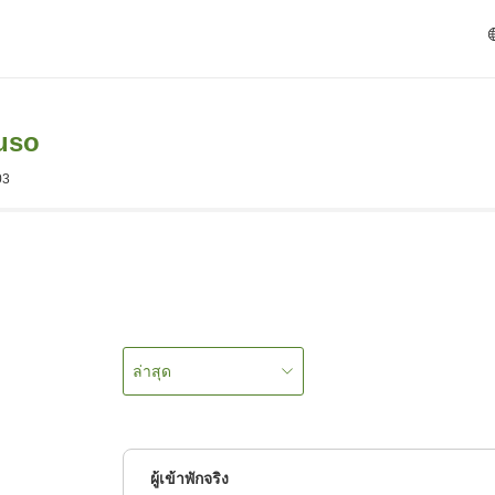
uso
03
ล่าสุด
ผู้เข้าพักจริง