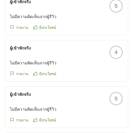
ผู้เข้าพักจริง
5
ไม่มีความคิดเห็นจากผู้รีวิว
รายงาน
มีประโยชน์
ผู้เข้าพักจริง
4
ไม่มีความคิดเห็นจากผู้รีวิว
รายงาน
มีประโยชน์
ผู้เข้าพักจริง
5
ไม่มีความคิดเห็นจากผู้รีวิว
รายงาน
มีประโยชน์