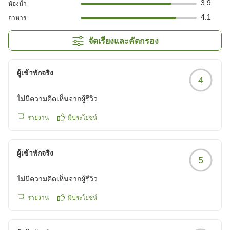
3.9
ห้องน้ำ
4.1
อาหาร
จัดเรียงและคัดกรอง
ผู้เข้าพักจริง
4
ไม่มีความคิดเห็นจากผู้รีวิว
รายงาน
มีประโยชน์
ผู้เข้าพักจริง
5
ไม่มีความคิดเห็นจากผู้รีวิว
รายงาน
มีประโยชน์