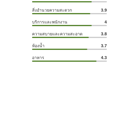
สิ่งอำนวยความสะดวก
3.9
บริการและพนักงาน
4
ความสบายและความสะอาด
3.8
ห้องน้ำ
3.7
อาหาร
4.3