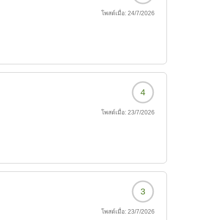
โพสต์เมื่อ:
24/7/2026
4
โพสต์เมื่อ:
23/7/2026
3
โพสต์เมื่อ:
23/7/2026