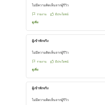
ไม่มีความคิดเห็นจากผู้รีวิว
รายงาน
มีประโยชน์
ดูเพิ่ม
ผู้เข้าพักจริง
ไม่มีความคิดเห็นจากผู้รีวิว
รายงาน
มีประโยชน์
ดูเพิ่ม
ผู้เข้าพักจริง
ไม่มีความคิดเห็นจากผู้รีวิว