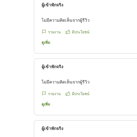
ผู้เข้าพักจริง
ไม่มีความคิดเห็นจากผู้รีวิว
รายงาน
มีประโยชน์
ดูเพิ่ม
ผู้เข้าพักจริง
ไม่มีความคิดเห็นจากผู้รีวิว
รายงาน
มีประโยชน์
ดูเพิ่ม
ผู้เข้าพักจริง