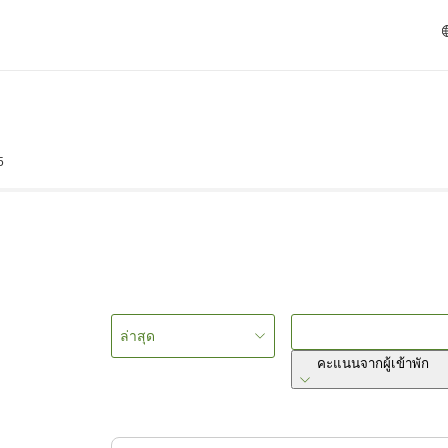
5
ล่าสุด
คะแนนจากผู้เข้าพัก