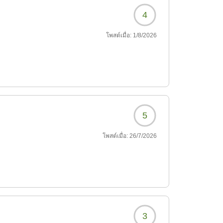
4
โพสต์เมื่อ:
1/8/2026
5
โพสต์เมื่อ:
26/7/2026
3