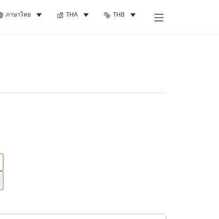
ภาษาไทย
THA
THB