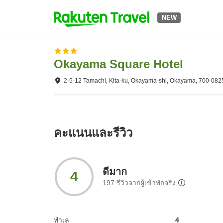
NEW
Okayama Square Hotel
2-5-12 Tamachi, Kita-ku, Okayama-shi, Okayama, 700-082
คะแนนและรีวิว
ดีมาก
4
197
รีวิวจากผู้เข้าพักจริง
ทำเล
4