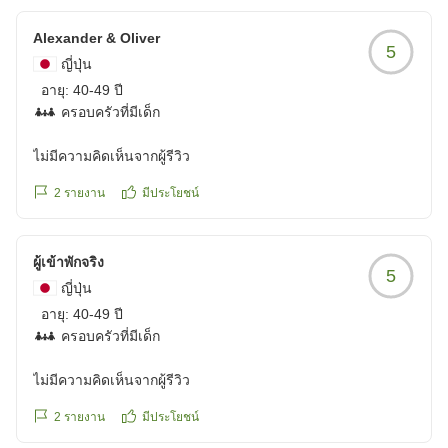
Alexander & Oliver
5
ญี่ปุ่น
อายุ:
40-49 ปี
ครอบครัวที่มีเด็ก
ไม่มีความคิดเห็นจากผู้รีวิว
2
รายงาน
มีประโยชน์
ผู้เข้าพักจริง
5
ญี่ปุ่น
อายุ:
40-49 ปี
ครอบครัวที่มีเด็ก
ไม่มีความคิดเห็นจากผู้รีวิว
2
รายงาน
มีประโยชน์