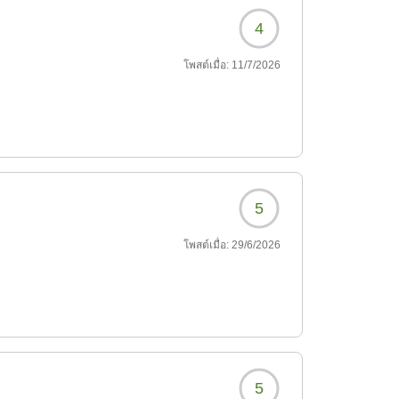
4
โพสต์เมื่อ:
11/7/2026
5
โพสต์เมื่อ:
29/6/2026
5