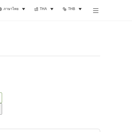
ภาษาไทย
THA
THB