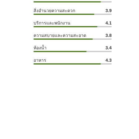
สิ่งอำนวยความสะดวก
3.9
บริการและพนักงาน
4.1
ความสบายและความสะอาด
3.8
ห้องน้ำ
3.4
อาหาร
4.3