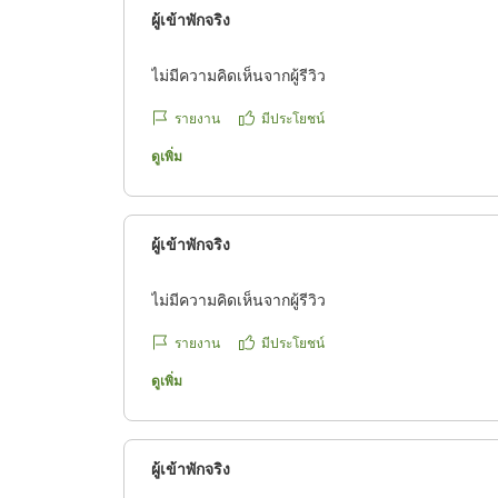
ผู้เข้าพักจริง
ไม่มีความคิดเห็นจากผู้รีวิว
รายงาน
มีประโยชน์
ดูเพิ่ม
ผู้เข้าพักจริง
ไม่มีความคิดเห็นจากผู้รีวิว
รายงาน
มีประโยชน์
ดูเพิ่ม
ผู้เข้าพักจริง