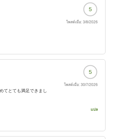
5
โพสต์เมื่อ:
3/8/2026
5
โพสต์เมื่อ:
30/7/2026
しめてとても満足できまし
แปล
281?