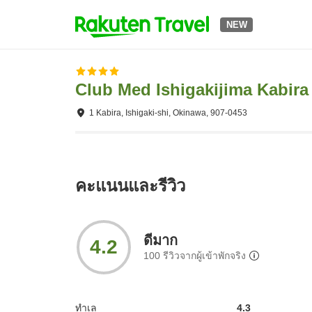
NEW
Club Med Ishigakijima Kabira 
1 Kabira, Ishigaki-shi, Okinawa, 907-0453
คะแนนและรีวิว
ดีมาก
4.2
100
รีวิวจากผู้เข้าพักจริง
ทำเล
4.3