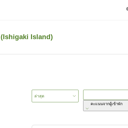
(Ishigaki Island)
ล่าสุด
คะแนนจากผู้เข้าพัก