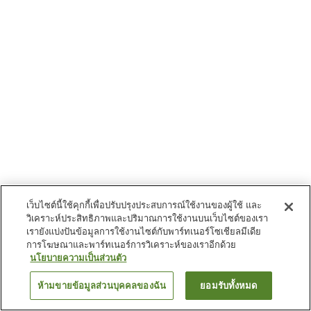
เว็บไซต์นี้ใช้คุกกี้เพื่อปรับปรุงประสบการณ์ใช้งานของผู้ใช้ และ
วิเคราะห์ประสิทธิภาพและปริมาณการใช้งานบนเว็บไซต์ของเรา
เรายังแบ่งปันข้อมูลการใช้งานไซต์กับพาร์ทเนอร์โซเชียลมีเดีย
การโฆษณาและพาร์ทเนอร์การวิเคราะห์ของเราอีกด้วย
นโยบายความเป็นส่วนตัว
ห้ามขายข้อมูลส่วนบุคคลของฉัน
ยอมรับทั้งหมด