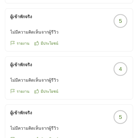
ผู้เข้าพักจริง
5
ไม่มีความคิดเห็นจากผู้รีวิว
รายงาน
มีประโยชน์
ผู้เข้าพักจริง
4
ไม่มีความคิดเห็นจากผู้รีวิว
รายงาน
มีประโยชน์
ผู้เข้าพักจริง
5
ไม่มีความคิดเห็นจากผู้รีวิว