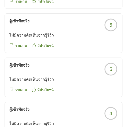
รายงาน
มีประโยชน์
ผู้เข้าพักจริง
5
ไม่มีความคิดเห็นจากผู้รีวิว
รายงาน
มีประโยชน์
ผู้เข้าพักจริง
5
ไม่มีความคิดเห็นจากผู้รีวิว
รายงาน
มีประโยชน์
ผู้เข้าพักจริง
4
ไม่มีความคิดเห็นจากผู้รีวิว