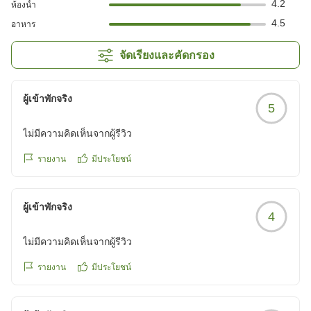
4.2
ห้องน้ำ
4.5
อาหาร
จัดเรียงและคัดกรอง
ผู้เข้าพักจริง
5
ไม่มีความคิดเห็นจากผู้รีวิว
รายงาน
มีประโยชน์
ผู้เข้าพักจริง
4
ไม่มีความคิดเห็นจากผู้รีวิว
รายงาน
มีประโยชน์