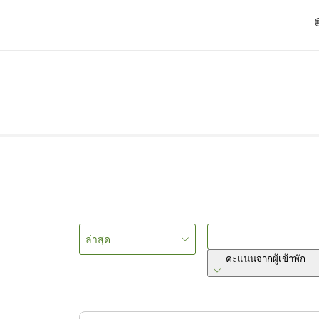
ล่าสุด
คะแนนจากผู้เข้าพัก