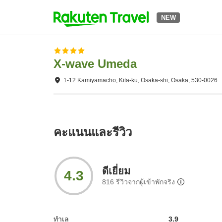
NEW
X-wave Umeda
1-12 Kamiyamacho, Kita-ku, Osaka-shi, Osaka, 530-0026
คะแนนและรีวิว
ดีเยี่ยม
4.3
816
รีวิวจากผู้เข้าพักจริง
ทำเล
3.9