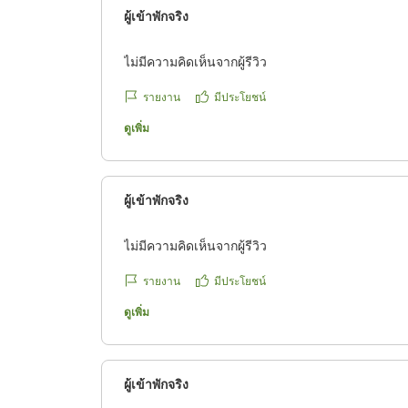
ผู้เข้าพักจริง
ไม่มีความคิดเห็นจากผู้รีวิว
รายงาน
มีประโยชน์
ดูเพิ่ม
ผู้เข้าพักจริง
ไม่มีความคิดเห็นจากผู้รีวิว
รายงาน
มีประโยชน์
ดูเพิ่ม
ผู้เข้าพักจริง