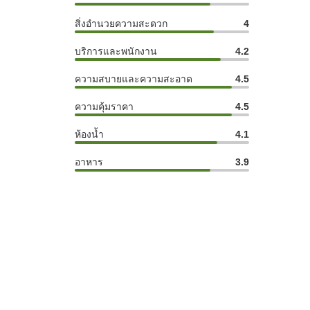
สิ่งอำนวยความสะดวก
4
บริการและพนักงาน
4.2
ความสบายและความสะอาด
4.5
ความคุ้มราคา
4.5
ห้องน้ำ
4.1
อาหาร
3.9