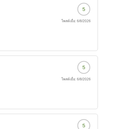
5
โพสต์เมื่อ:
6/8/2026
5
โพสต์เมื่อ:
6/8/2026
5