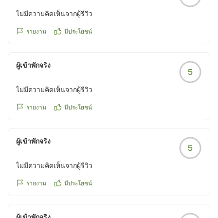
ไม่มีความคิดเห็นจากผู้รีวิว
รายงาน
มีประโยชน์
ผู้เข้าพักจริง
5
ไม่มีความคิดเห็นจากผู้รีวิว
รายงาน
มีประโยชน์
ผู้เข้าพักจริง
5
ไม่มีความคิดเห็นจากผู้รีวิว
รายงาน
มีประโยชน์
ผู้เข้าพักจริง