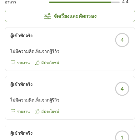
4.4
อาหาร
จัดเรียงและคัดกรอง
ผู้เข้าพักจริง
4
ไม่มีความคิดเห็นจากผู้รีวิว
รายงาน
มีประโยชน์
ผู้เข้าพักจริง
4
ไม่มีความคิดเห็นจากผู้รีวิว
รายงาน
มีประโยชน์
ผู้เข้าพักจริง
1