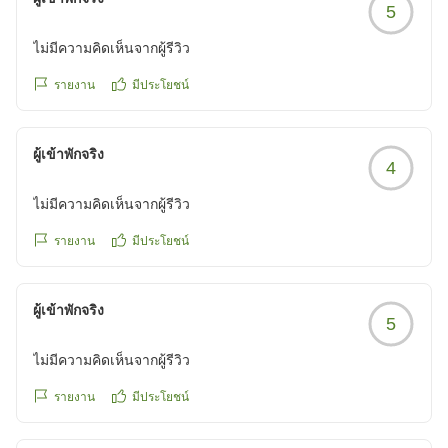
5
ไม่มีความคิดเห็นจากผู้รีวิว
รายงาน
มีประโยชน์
ผู้เข้าพักจริง
4
ไม่มีความคิดเห็นจากผู้รีวิว
รายงาน
มีประโยชน์
ผู้เข้าพักจริง
5
ไม่มีความคิดเห็นจากผู้รีวิว
รายงาน
มีประโยชน์