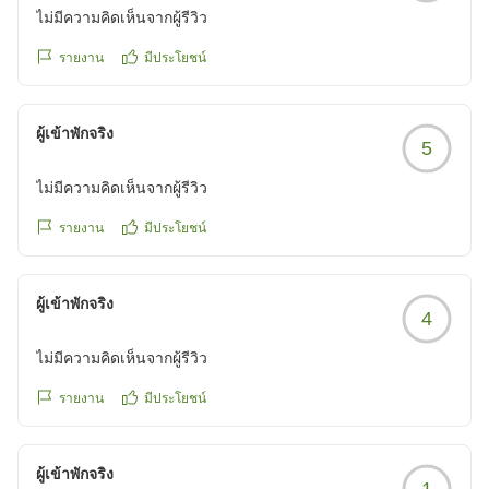
reviewId=33123478536597
ไม่มีความคิดเห็นจากผู้รีวิว
รายงาน
มีประโยชน์
ผู้เข้าพักจริง
5
ไม่มีความคิดเห็นจากผู้รีวิว
รายงาน
มีประโยชน์
ผู้เข้าพักจริง
4
ไม่มีความคิดเห็นจากผู้รีวิว
รายงาน
มีประโยชน์
ผู้เข้าพักจริง
1