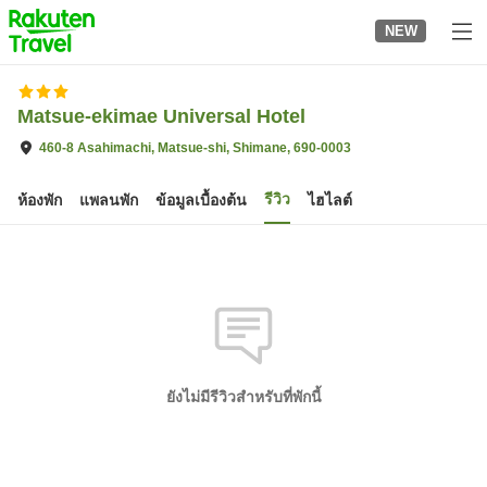
to
NEW
top
page
Matsue-ekimae Universal Hotel
460-8 Asahimachi, Matsue-shi, Shimane, 690-0003
รีวิว
ห้องพัก
แพลนพัก
ข้อมูลเบื้องต้น
ไฮไลต์
ยังไม่มีรีวิวสำหรับที่พักนี้