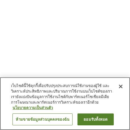
เว็บไซต์นี้ใช้คุกกี้เพื่อปรับปรุงประสบการณ์ใช้งานของผู้ใช้ และ
วิเคราะห์ประสิทธิภาพและปริมาณการใช้งานบนเว็บไซต์ของเรา
เรายังแบ่งปันข้อมูลการใช้งานไซต์กับพาร์ทเนอร์โซเชียลมีเดีย
การโฆษณาและพาร์ทเนอร์การวิเคราะห์ของเราอีกด้วย
นโยบายความเป็นส่วนตัว
ห้ามขายข้อมูลส่วนบุคคลของฉัน
ยอมรับทั้งหมด