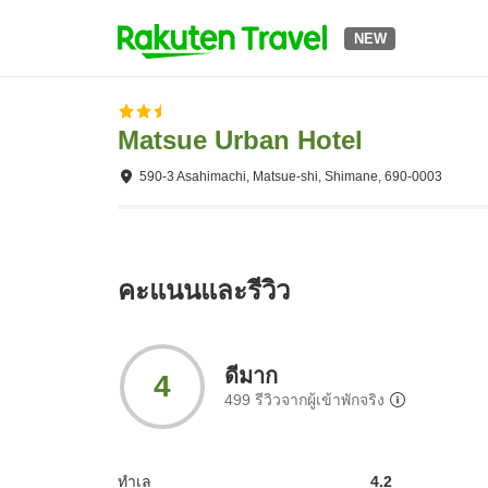
NEW
Matsue Urban Hotel
590-3 Asahimachi, Matsue-shi, Shimane, 690-0003
คะแนนและรีวิว
ดีมาก
4
499
รีวิวจากผู้เข้าพักจริง
ทำเล
4.2