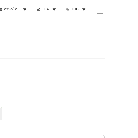
ภาษาไทย
THA
THB