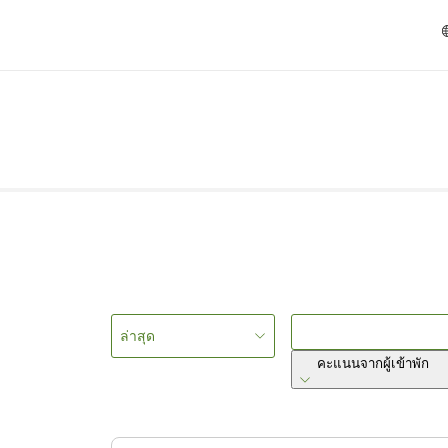
ล่าสุด
คะแนนจากผู้เข้าพัก