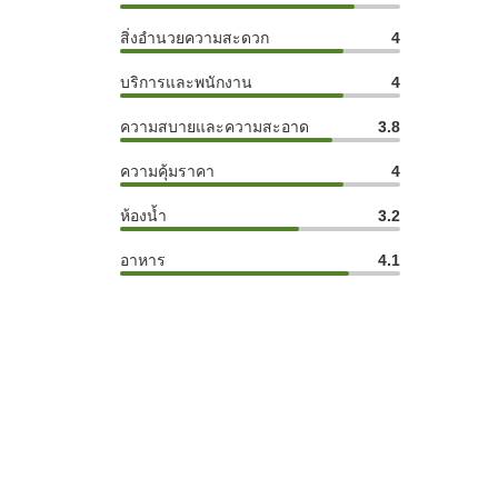
สิ่งอำนวยความสะดวก
4
บริการและพนักงาน
4
ความสบายและความสะอาด
3.8
ความคุ้มราคา
4
ห้องน้ำ
3.2
อาหาร
4.1