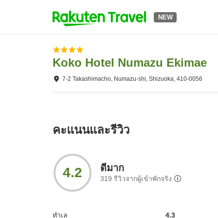
NEW
Koko Hotel Numazu Ekimae
7-2 Takashimacho, Numazu-shi, Shizuoka, 410-0056
คะแนนและรีวิว
ดีมาก
4.2
319
รีวิวจากผู้เข้าพักจริง
ทำเล
4.3