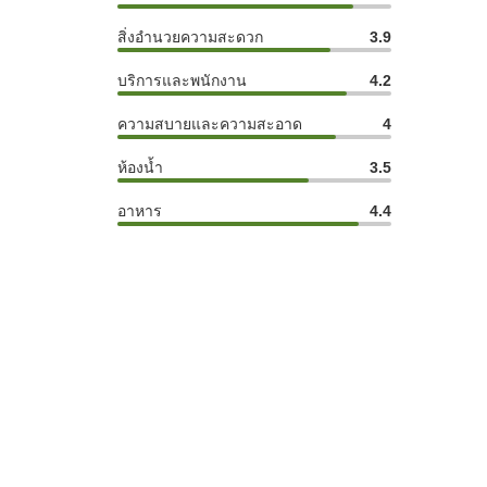
สิ่งอำนวยความสะดวก
3.9
บริการและพนักงาน
4.2
ความสบายและความสะอาด
4
ห้องน้ำ
3.5
อาหาร
4.4