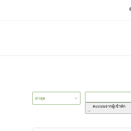
ล่าสุด
คะแนนจากผู้เข้าพัก