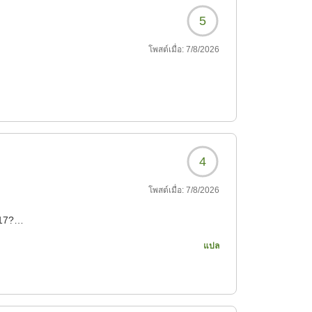
5
โพสต์เมื่อ:
7/8/2026
4
โพสต์เมื่อ:
7/8/2026
917?
แปล