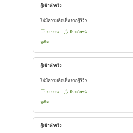
ผู้เข้าพักจริง
ไม่มีความคิดเห็นจากผู้รีวิว
รายงาน
มีประโยชน์
ดูเพิ่ม
ผู้เข้าพักจริง
ไม่มีความคิดเห็นจากผู้รีวิว
รายงาน
มีประโยชน์
ดูเพิ่ม
ผู้เข้าพักจริง