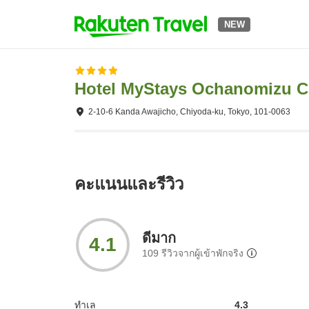
NEW
Hotel MyStays Ochanomizu C
2-10-6 Kanda Awajicho, Chiyoda-ku, Tokyo, 101-0063
คะแนนและรีวิว
ดีมาก
4.1
109
รีวิวจากผู้เข้าพักจริง
ทำเล
4.3