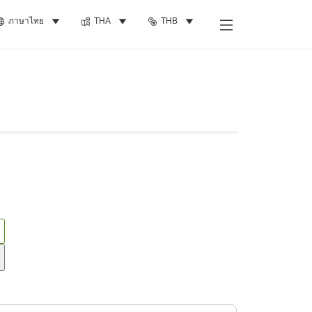
ภาษาไทย
THA
THB