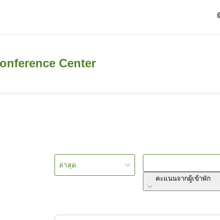
onference Center
ล่าสุด
คะแนนจากผู้เข้าพัก