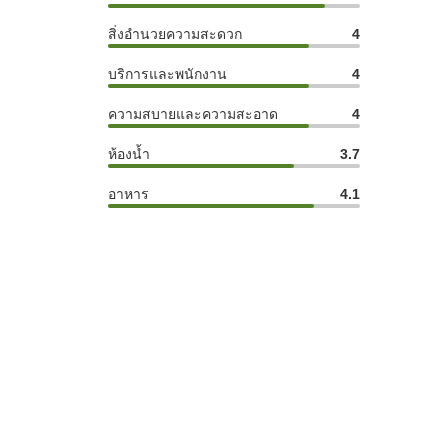
สิ่งอำนวยความสะดวก
4
บริการและพนักงาน
4
ความสบายและความสะอาด
4
ห้องน้ำ
3.7
อาหาร
4.1