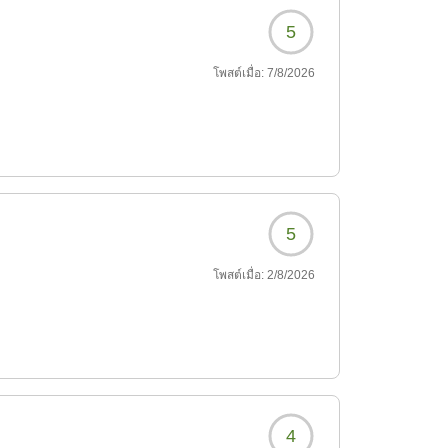
5
โพสต์เมื่อ:
7/8/2026
5
โพสต์เมื่อ:
2/8/2026
4