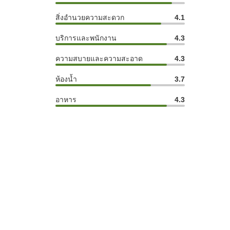
สิ่งอำนวยความสะดวก
4.1
บริการและพนักงาน
4.3
ความสบายและความสะอาด
4.3
ห้องน้ำ
3.7
อาหาร
4.3