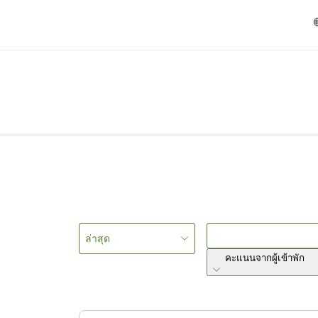
ล่าสุด
คะแนนจากผู้เข้าพัก