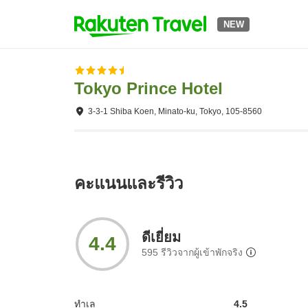
NEW
Tokyo Prince Hotel
3-3-1 Shiba Koen, Minato-ku, Tokyo, 105-8560
คะแนนและรีวิว
ดีเยี่ยม
4.4
595
รีวิวจากผู้เข้าพักจริง
ทำเล
4.5