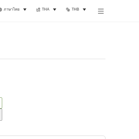
ภาษาไทย
THA
THB