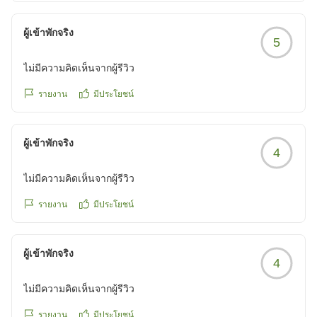
ผู้เข้าพักจริง
5
ไม่มีความคิดเห็นจากผู้รีวิว
รายงาน
มีประโยชน์
ผู้เข้าพักจริง
4
ไม่มีความคิดเห็นจากผู้รีวิว
รายงาน
มีประโยชน์
ผู้เข้าพักจริง
4
ไม่มีความคิดเห็นจากผู้รีวิว
รายงาน
มีประโยชน์