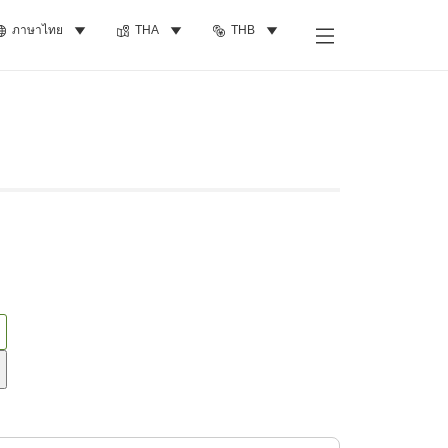
ภาษาไทย
THA
THB