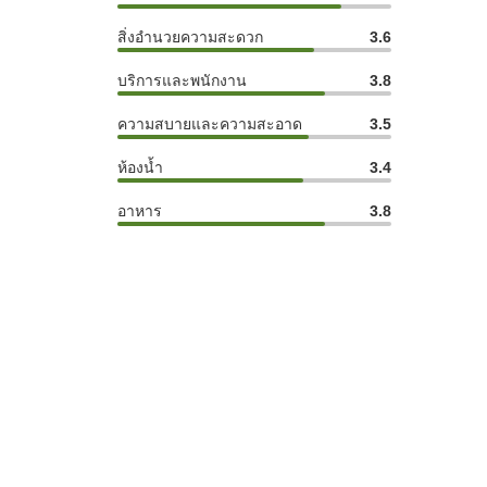
สิ่งอำนวยความสะดวก
3.6
บริการและพนักงาน
3.8
ความสบายและความสะอาด
3.5
ห้องน้ำ
3.4
อาหาร
3.8