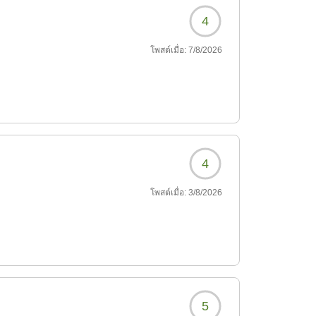
4
โพสต์เมื่อ:
7/8/2026
4
โพสต์เมื่อ:
3/8/2026
5