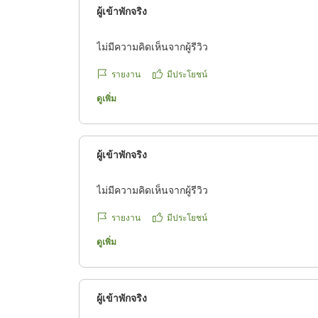
ผู้เข้าพักจริง
ไม่มีความคิดเห็นจากผู้รีวิว
รายงาน
มีประโยชน์
ดูเพิ่ม
ผู้เข้าพักจริง
ไม่มีความคิดเห็นจากผู้รีวิว
รายงาน
มีประโยชน์
ดูเพิ่ม
ผู้เข้าพักจริง