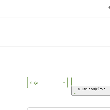
ล่าสุด
คะแนนจากผู้เข้าพัก