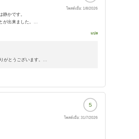
โพสต์เมื่อ:
1/8/2026
は静かです。
とが出来ました。
แปล
?
りがとうございます。
ております。
参りますので宜しくお願い致します。
5
โพสต์เมื่อ:
31/7/2026