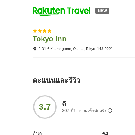
NEW
Tokyo Inn
2-31-6 Kitamagome, Ota-ku, Tokyo, 143-0021
คะแนนและรีวิว
ดี
3.7
307
รีวิวจากผู้เข้าพักจริง
ทำเล
4.1