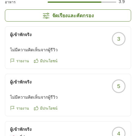
3.9
อาหาร
จัดเรียงและคัดกรอง
ผู้เข้าพักจริง
3
ไม่มีความคิดเห็นจากผู้รีวิว
รายงาน
มีประโยชน์
ผู้เข้าพักจริง
5
ไม่มีความคิดเห็นจากผู้รีวิว
รายงาน
มีประโยชน์
ผู้เข้าพักจริง
4