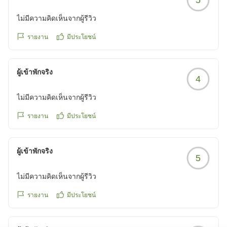
ไม่มีความคิดเห็นจากผู้รีวิว
รายงาน
มีประโยชน์
ผู้เข้าพักจริง
4
ไม่มีความคิดเห็นจากผู้รีวิว
รายงาน
มีประโยชน์
ผู้เข้าพักจริง
5
ไม่มีความคิดเห็นจากผู้รีวิว
รายงาน
มีประโยชน์