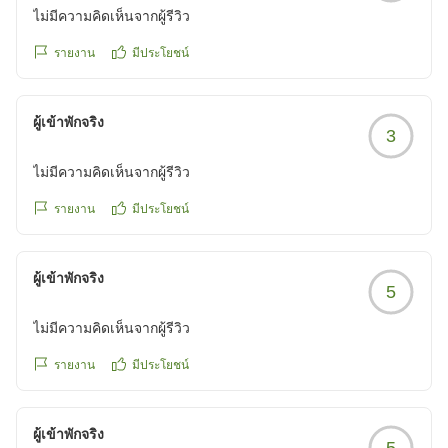
ไม่มีความคิดเห็นจากผู้รีวิว
รายงาน
มีประโยชน์
ผู้เข้าพักจริง
3
ไม่มีความคิดเห็นจากผู้รีวิว
รายงาน
มีประโยชน์
ผู้เข้าพักจริง
5
ไม่มีความคิดเห็นจากผู้รีวิว
รายงาน
มีประโยชน์
ผู้เข้าพักจริง
5