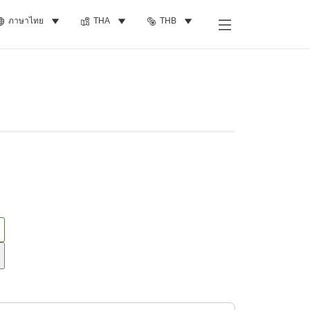
ภาษาไทย
THA
THB