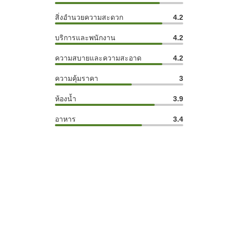
สิ่งอำนวยความสะดวก
4.2
บริการและพนักงาน
4.2
ความสบายและความสะอาด
4.2
ความคุ้มราคา
3
ห้องน้ำ
3.9
อาหาร
3.4