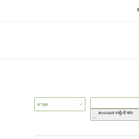
ล่าสุด
คะแนนจากผู้เข้าพัก