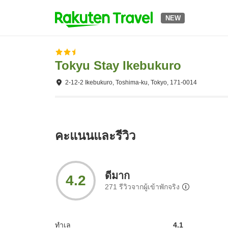
NEW
Tokyu Stay Ikebukuro
2-12-2 Ikebukuro, Toshima-ku, Tokyo, 171-0014
คะแนนและรีวิว
ดีมาก
4.2
271
รีวิวจากผู้เข้าพักจริง
ทำเล
4.1