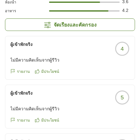
3.6
ห้องน้ำ
4.2
อาหาร
จัดเรียงและคัดกรอง
ผู้เข้าพักจริง
4
ไม่มีความคิดเห็นจากผู้รีวิว
รายงาน
มีประโยชน์
ผู้เข้าพักจริง
5
ไม่มีความคิดเห็นจากผู้รีวิว
รายงาน
มีประโยชน์