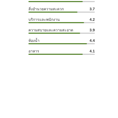
สิ่งอำนวยความสะดวก
3.7
บริการและพนักงาน
4.2
ความสบายและความสะอาด
3.9
ห้องน้ำ
4.4
อาหาร
4.1