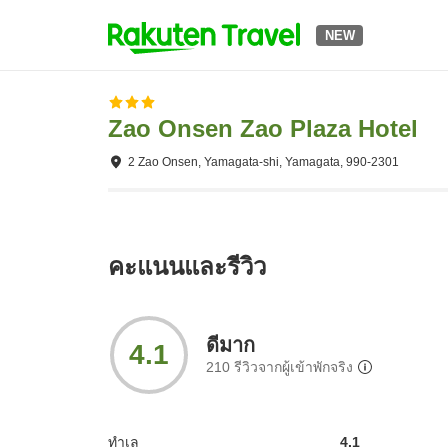
NEW
Zao Onsen Zao Plaza Hotel
2 Zao Onsen, Yamagata-shi, Yamagata, 990-2301
คะแนนและรีวิว
ดีมาก
4.1
210
รีวิวจากผู้เข้าพักจริง
ทำเล
4.1