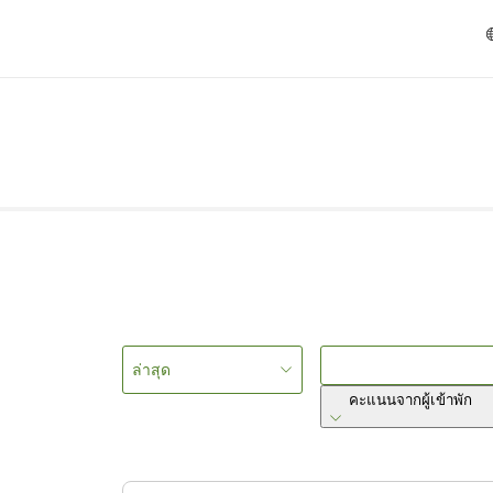
ล่าสุด
คะแนนจากผู้เข้าพัก