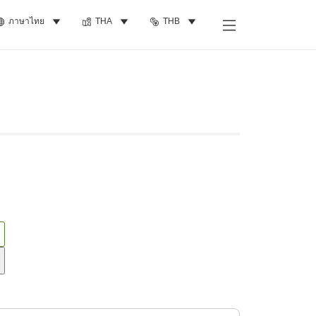
ภาษาไทย
THA
THB