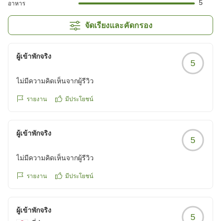
5
อาหาร
จัดเรียงและคัดกรอง
ผู้เข้าพักจริง
5
ไม่มีความคิดเห็นจากผู้รีวิว
รายงาน
มีประโยชน์
ผู้เข้าพักจริง
5
ไม่มีความคิดเห็นจากผู้รีวิว
รายงาน
มีประโยชน์
ผู้เข้าพักจริง
5