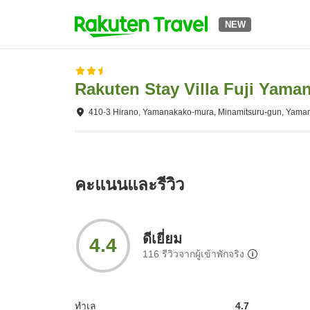
NEW
Rakuten Stay Villa Fuji Yama
410-3 Hirano, Yamanakako-mura, Minamitsuru-gun, Yama
คะแนนและรีวิว
ดีเยี่ยม
4.4
116
รีวิวจากผู้เข้าพักจริง
ทำเล
4.7