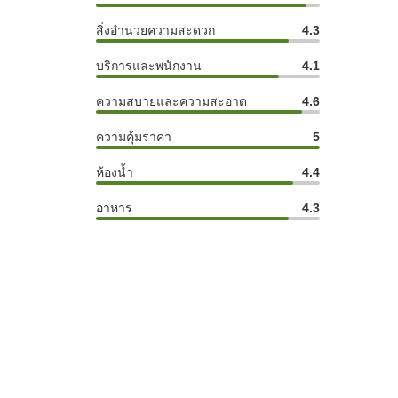
สิ่งอำนวยความสะดวก
4.3
บริการและพนักงาน
4.1
ความสบายและความสะอาด
4.6
ความคุ้มราคา
5
ห้องน้ำ
4.4
อาหาร
4.3