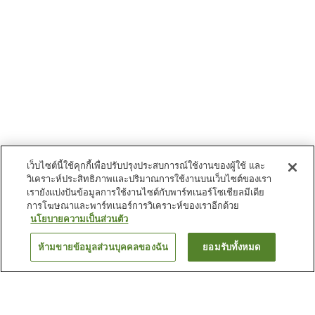
เว็บไซต์นี้ใช้คุกกี้เพื่อปรับปรุงประสบการณ์ใช้งานของผู้ใช้ และ
วิเคราะห์ประสิทธิภาพและปริมาณการใช้งานบนเว็บไซต์ของเรา
เรายังแบ่งปันข้อมูลการใช้งานไซต์กับพาร์ทเนอร์โซเชียลมีเดีย
การโฆษณาและพาร์ทเนอร์การวิเคราะห์ของเราอีกด้วย
นโยบายความเป็นส่วนตัว
ห้ามขายข้อมูลส่วนบุคคลของฉัน
ยอมรับทั้งหมด
ย้อนกลับ