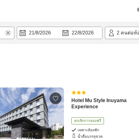
21/8/2026
22/8/2026
2
คนต่อห้
Hotel Mu Style Inuyama
Experience
ยกเลิกการจองฟรี
เฉพาะห้องพัก
น้ำดื่มบรรจุขวด