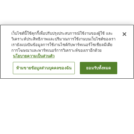
เว็บไซต์นี้ใช้คุกกี้เพื่อปรับปรุงประสบการณ์ใช้งานของผู้ใช้ และ
วิเคราะห์ประสิทธิภาพและปริมาณการใช้งานบนเว็บไซต์ของเรา
เรายังแบ่งปันข้อมูลการใช้งานไซต์กับพาร์ทเนอร์โซเชียลมีเดีย
การโฆษณาและพาร์ทเนอร์การวิเคราะห์ของเราอีกด้วย
นโยบายความเป็นส่วนตัว
ห้ามขายข้อมูลส่วนบุคคลของฉัน
ยอมรับทั้งหมด
ย้อนกลับ