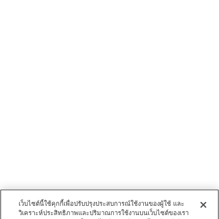
เว็บไซต์นี้ใช้คุกกี้เพื่อปรับปรุงประสบการณ์ใช้งานของผู้ใช้ และ
วิเคราะห์ประสิทธิภาพและปริมาณการใช้งานบนเว็บไซต์ของเรา