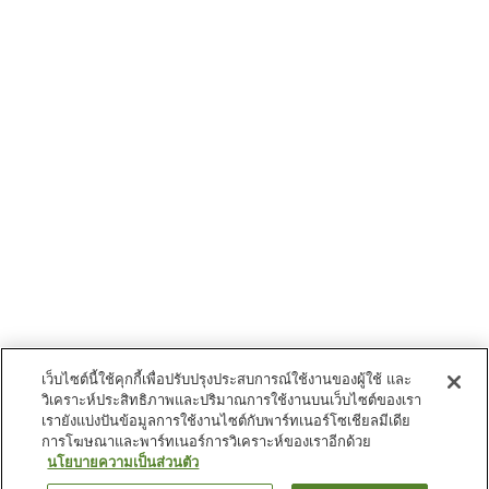
เว็บไซต์นี้ใช้คุกกี้เพื่อปรับปรุงประสบการณ์ใช้งานของผู้ใช้ และ
วิเคราะห์ประสิทธิภาพและปริมาณการใช้งานบนเว็บไซต์ของเรา
เรายังแบ่งปันข้อมูลการใช้งานไซต์กับพาร์ทเนอร์โซเชียลมีเดีย
การโฆษณาและพาร์ทเนอร์การวิเคราะห์ของเราอีกด้วย
นโยบายความเป็นส่วนตัว