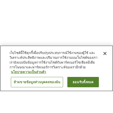
เว็บไซต์นี้ใช้คุกกี้เพื่อปรับปรุงประสบการณ์ใช้งานของผู้ใช้ และ
วิเคราะห์ประสิทธิภาพและปริมาณการใช้งานบนเว็บไซต์ของเรา
เรายังแบ่งปันข้อมูลการใช้งานไซต์กับพาร์ทเนอร์โซเชียลมีเดีย
การโฆษณาและพาร์ทเนอร์การวิเคราะห์ของเราอีกด้วย
นโยบายความเป็นส่วนตัว
ห้ามขายข้อมูลส่วนบุคคลของฉัน
ยอมรับทั้งหมด
ย้อนกลับ