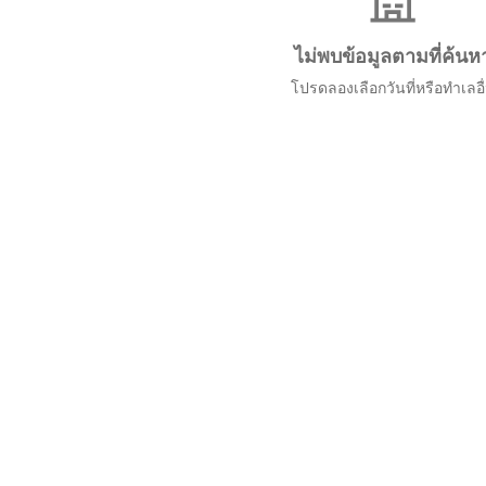
ไม่พบข้อมูลตามที่ค้นห
โปรดลองเลือกวันที่หรือทำเลอื