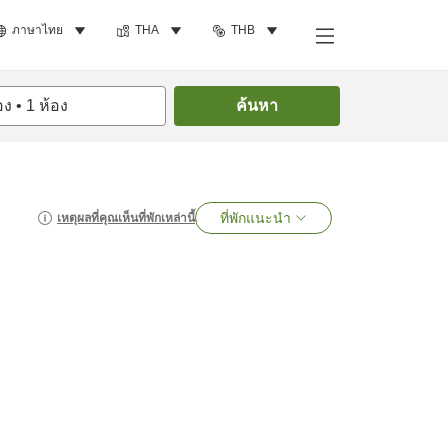
ภาษาไทย
THA
THB
อง
•
1
ห้อง
ค้นหา
ที่พักแนะนำ
เหตุผลที่คุณเห็นที่พักเหล่านี้