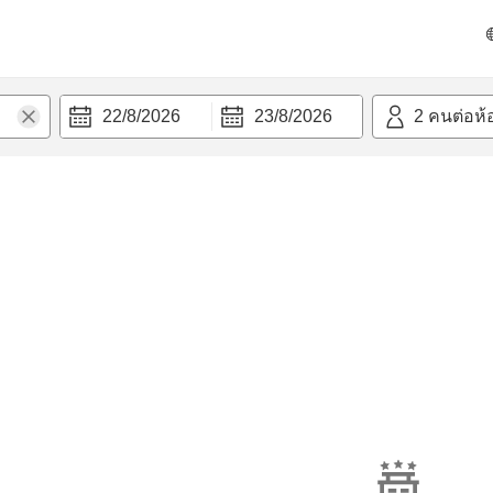
22/8/2026
23/8/2026
2
คนต่อห้