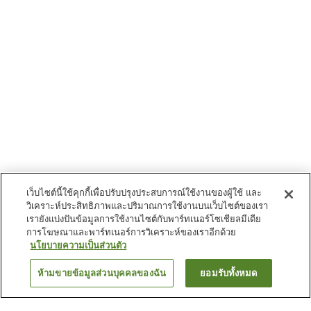
เว็บไซต์นี้ใช้คุกกี้เพื่อปรับปรุงประสบการณ์ใช้งานของผู้ใช้ และ
วิเคราะห์ประสิทธิภาพและปริมาณการใช้งานบนเว็บไซต์ของเรา
เรายังแบ่งปันข้อมูลการใช้งานไซต์กับพาร์ทเนอร์โซเชียลมีเดีย
การโฆษณาและพาร์ทเนอร์การวิเคราะห์ของเราอีกด้วย
นโยบายความเป็นส่วนตัว
ห้ามขายข้อมูลส่วนบุคคลของฉัน
ยอมรับทั้งหมด
ย้อนกลับ