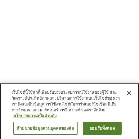
เว็บไซต์นี้ใช้คุกกี้เพื่อปรับปรุงประสบการณ์ใช้งานของผู้ใช้ และ
วิเคราะห์ประสิทธิภาพและปริมาณการใช้งานบนเว็บไซต์ของเรา
เรายังแบ่งปันข้อมูลการใช้งานไซต์กับพาร์ทเนอร์โซเชียลมีเดีย
การโฆษณาและพาร์ทเนอร์การวิเคราะห์ของเราอีกด้วย
นโยบายความเป็นส่วนตัว
ห้ามขายข้อมูลส่วนบุคคลของฉัน
ยอมรับทั้งหมด
ย้อนกลับ