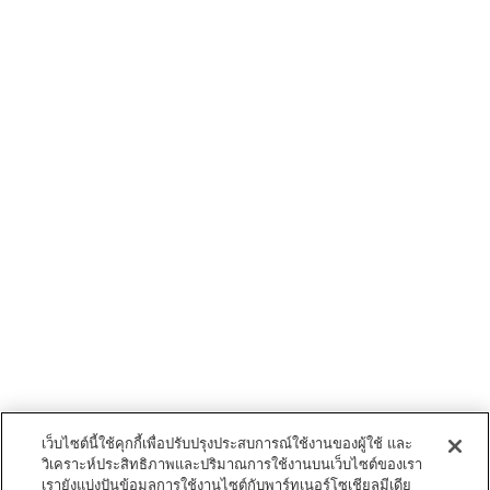
เว็บไซต์นี้ใช้คุกกี้เพื่อปรับปรุงประสบการณ์ใช้งานของผู้ใช้ และ
วิเคราะห์ประสิทธิภาพและปริมาณการใช้งานบนเว็บไซต์ของเรา
เรายังแบ่งปันข้อมูลการใช้งานไซต์กับพาร์ทเนอร์โซเชียลมีเดีย