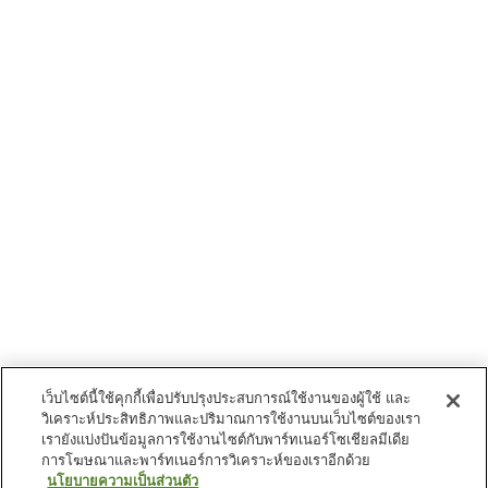
เว็บไซต์นี้ใช้คุกกี้เพื่อปรับปรุงประสบการณ์ใช้งานของผู้ใช้ และ
วิเคราะห์ประสิทธิภาพและปริมาณการใช้งานบนเว็บไซต์ของเรา
เรายังแบ่งปันข้อมูลการใช้งานไซต์กับพาร์ทเนอร์โซเชียลมีเดีย
การโฆษณาและพาร์ทเนอร์การวิเคราะห์ของเราอีกด้วย
นโยบายความเป็นส่วนตัว