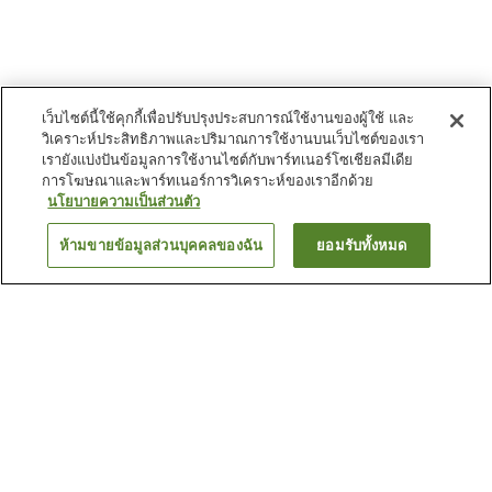
เว็บไซต์นี้ใช้คุกกี้เพื่อปรับปรุงประสบการณ์ใช้งานของผู้ใช้ และ
วิเคราะห์ประสิทธิภาพและปริมาณการใช้งานบนเว็บไซต์ของเรา
เรายังแบ่งปันข้อมูลการใช้งานไซต์กับพาร์ทเนอร์โซเชียลมีเดีย
การโฆษณาและพาร์ทเนอร์การวิเคราะห์ของเราอีกด้วย
นโยบายความเป็นส่วนตัว
ห้ามขายข้อมูลส่วนบุคคลของฉัน
ยอมรับทั้งหมด
ย้อนกลับ