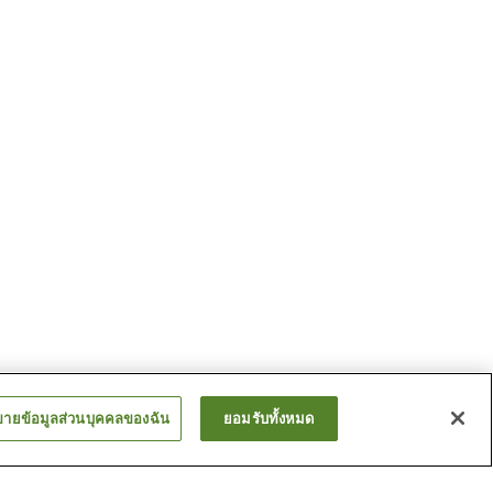
ขายข้อมูลส่วนบุคคลของฉัน
ยอมรับทั้งหมด