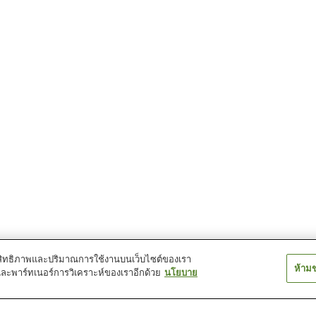
์ประสิทธิภาพและปริมาณการใช้งานบนเว็บไซต์ของเรา
ห้าม
และพาร์ทเนอร์การวิเคราะห์ของเราอีกด้วย
นโยบาย