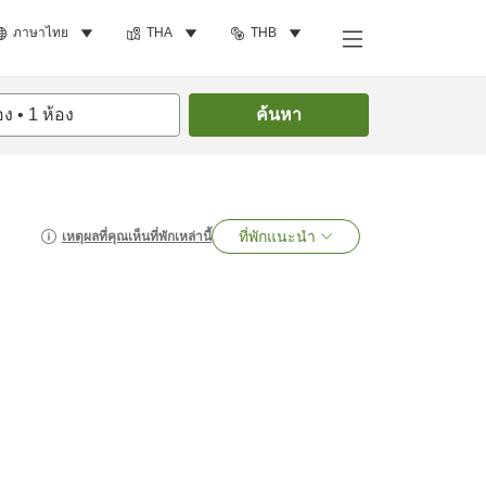
ภาษาไทย
THA
THB
อง
•
1
ห้อง
ค้นหา
ที่พักแนะนำ
เหตุผลที่คุณเห็นที่พักเหล่านี้