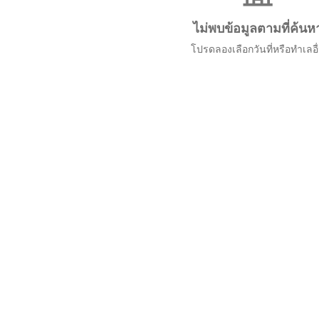
ไม่พบข้อมูลตามที่ค้นห
โปรดลองเลือกวันที่หรือทำเลอื