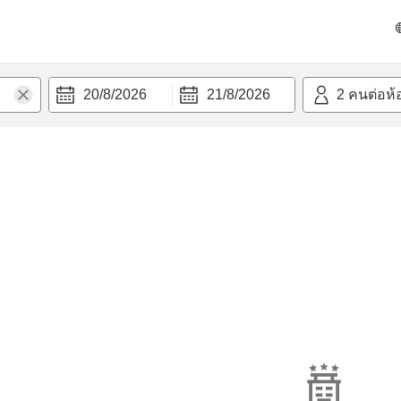
20/8/2026
21/8/2026
2
คนต่อห้