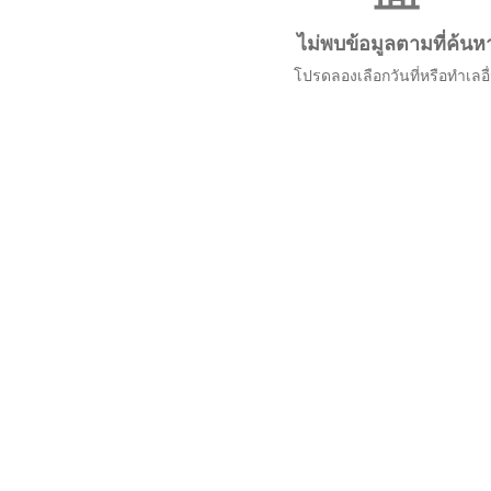
ไม่พบข้อมูลตามที่ค้นห
โปรดลองเลือกวันที่หรือทำเลอื