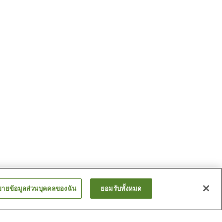
ขายข้อมูลส่วนบุคคลของฉัน
ยอมรับทั้งหมด