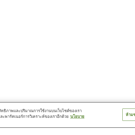
์ประสิทธิภาพและปริมาณการใช้งานบนเว็บไซต์ของเรา
ห้าม
และพาร์ทเนอร์การวิเคราะห์ของเราอีกด้วย
นโยบาย