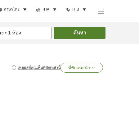
ภาษาไทย
THA
THB
อง
•
1
ห้อง
ค้นหา
ที่พักแนะนำ
เหตุผลที่คุณเห็นที่พักเหล่านี้