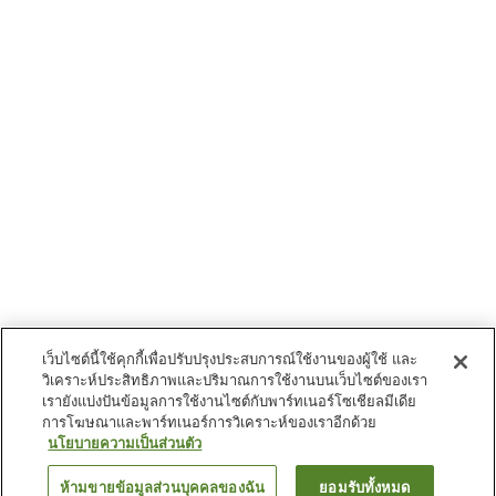
เว็บไซต์นี้ใช้คุกกี้เพื่อปรับปรุงประสบการณ์ใช้งานของผู้ใช้ และ
วิเคราะห์ประสิทธิภาพและปริมาณการใช้งานบนเว็บไซต์ของเรา
เรายังแบ่งปันข้อมูลการใช้งานไซต์กับพาร์ทเนอร์โซเชียลมีเดีย
การโฆษณาและพาร์ทเนอร์การวิเคราะห์ของเราอีกด้วย
นโยบายความเป็นส่วนตัว
ห้ามขายข้อมูลส่วนบุคคลของฉัน
ยอมรับทั้งหมด
ย้อนกลับ