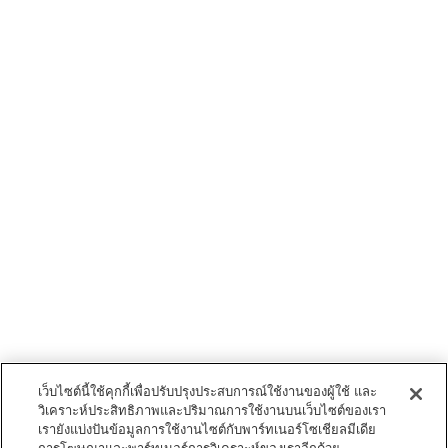
เว็บไซต์นี้ใช้คุกกี้เพื่อปรับปรุงประสบการณ์ใช้งานของผู้ใช้ และ
วิเคราะห์ประสิทธิภาพและปริมาณการใช้งานบนเว็บไซต์ของเรา
เรายังแบ่งปันข้อมูลการใช้งานไซต์กับพาร์ทเนอร์โซเชียลมีเดีย