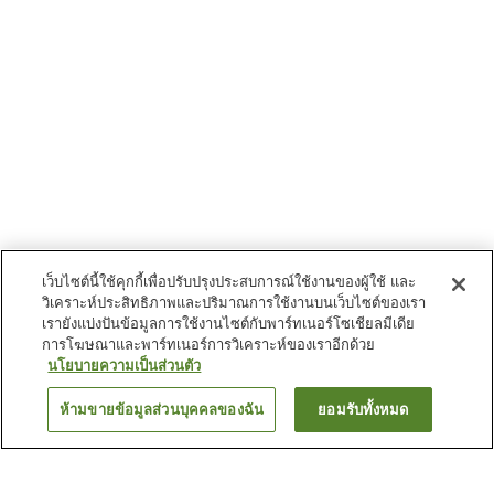
เว็บไซต์นี้ใช้คุกกี้เพื่อปรับปรุงประสบการณ์ใช้งานของผู้ใช้ และ
วิเคราะห์ประสิทธิภาพและปริมาณการใช้งานบนเว็บไซต์ของเรา
เรายังแบ่งปันข้อมูลการใช้งานไซต์กับพาร์ทเนอร์โซเชียลมีเดีย
การโฆษณาและพาร์ทเนอร์การวิเคราะห์ของเราอีกด้วย
นโยบายความเป็นส่วนตัว
ห้ามขายข้อมูลส่วนบุคคลของฉัน
ยอมรับทั้งหมด
ย้อนกลับ