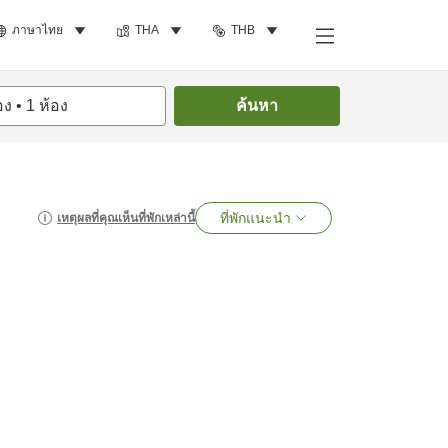
ภาษาไทย
THA
THB
อง
•
1
ห้อง
ค้นหา
ที่พักแนะนำ
เหตุผลที่คุณเห็นที่พักเหล่านี้