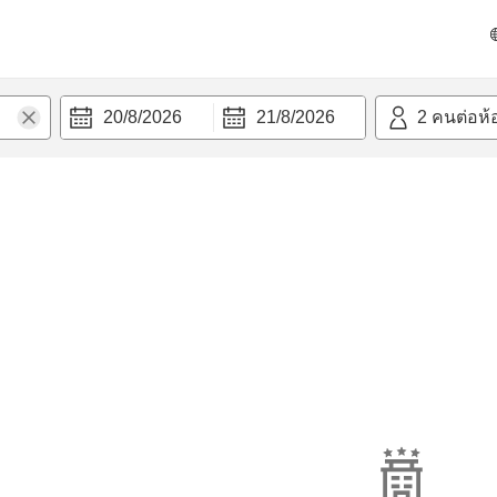
20/8/2026
21/8/2026
2
คนต่อห้