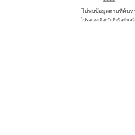
ไม่พบข้อมูลตามที่ค้นห
โปรดลองเลือกวันที่หรือทำเลอื