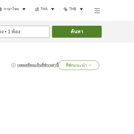
ภาษาไทย
THA
THB
อง
•
1
ห้อง
ค้นหา
ที่พักแนะนำ
เหตุผลที่คุณเห็นที่พักเหล่านี้