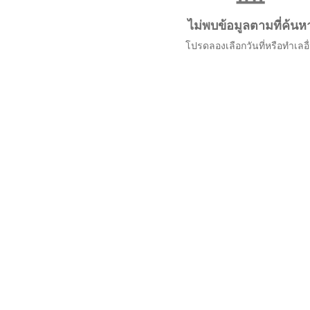
ไม่พบข้อมูลตามที่ค้นห
โปรดลองเลือกวันที่หรือทำเลอื