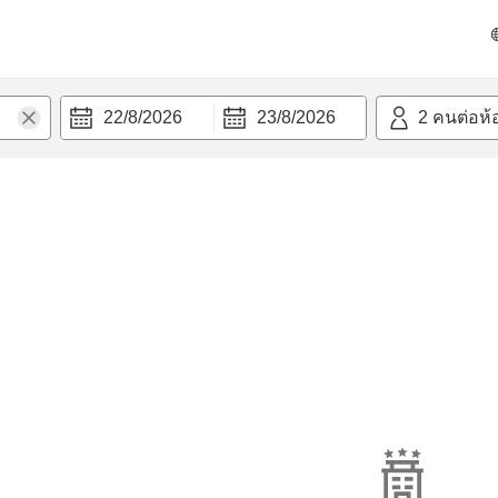
22/8/2026
23/8/2026
2
คนต่อห้