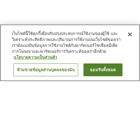
เว็บไซต์นี้ใช้คุกกี้เพื่อปรับปรุงประสบการณ์ใช้งานของผู้ใช้ และ
วิเคราะห์ประสิทธิภาพและปริมาณการใช้งานบนเว็บไซต์ของเรา
เรายังแบ่งปันข้อมูลการใช้งานไซต์กับพาร์ทเนอร์โซเชียลมีเดีย
การโฆษณาและพาร์ทเนอร์การวิเคราะห์ของเราอีกด้วย
นโยบายความเป็นส่วนตัว
ห้ามขายข้อมูลส่วนบุคคลของฉัน
ยอมรับทั้งหมด
ย้อนกลับ