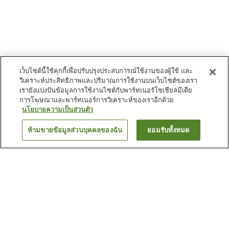
เว็บไซต์นี้ใช้คุกกี้เพื่อปรับปรุงประสบการณ์ใช้งานของผู้ใช้ และ
วิเคราะห์ประสิทธิภาพและปริมาณการใช้งานบนเว็บไซต์ของเรา
เรายังแบ่งปันข้อมูลการใช้งานไซต์กับพาร์ทเนอร์โซเชียลมีเดีย
การโฆษณาและพาร์ทเนอร์การวิเคราะห์ของเราอีกด้วย
นโยบายความเป็นส่วนตัว
ห้ามขายข้อมูลส่วนบุคคลของฉัน
ยอมรับทั้งหมด
ย้อนกลับ