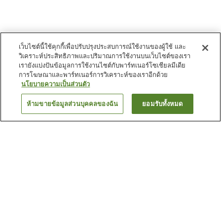
เว็บไซต์นี้ใช้คุกกี้เพื่อปรับปรุงประสบการณ์ใช้งานของผู้ใช้ และ
วิเคราะห์ประสิทธิภาพและปริมาณการใช้งานบนเว็บไซต์ของเรา
เรายังแบ่งปันข้อมูลการใช้งานไซต์กับพาร์ทเนอร์โซเชียลมีเดีย
การโฆษณาและพาร์ทเนอร์การวิเคราะห์ของเราอีกด้วย
นโยบายความเป็นส่วนตัว
ห้ามขายข้อมูลส่วนบุคคลของฉัน
ยอมรับทั้งหมด
ย้อนกลับ