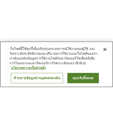
เว็บไซต์นี้ใช้คุกกี้เพื่อปรับปรุงประสบการณ์ใช้งานของผู้ใช้ และ
วิเคราะห์ประสิทธิภาพและปริมาณการใช้งานบนเว็บไซต์ของเรา
เรายังแบ่งปันข้อมูลการใช้งานไซต์กับพาร์ทเนอร์โซเชียลมีเดีย
การโฆษณาและพาร์ทเนอร์การวิเคราะห์ของเราอีกด้วย
นโยบายความเป็นส่วนตัว
ห้ามขายข้อมูลส่วนบุคคลของฉัน
ยอมรับทั้งหมด
ย้อนกลับ