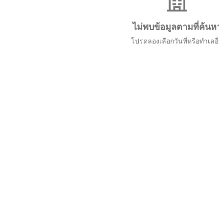
ไม่พบข้อมูลตามที่ค้นห
โปรดลองเลือกวันที่หรือทำเลอื