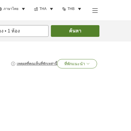
ภาษาไทย
THA
THB
อง
•
1
ห้อง
ค้นหา
ที่พักแนะนำ
เหตุผลที่คุณเห็นที่พักเหล่านี้