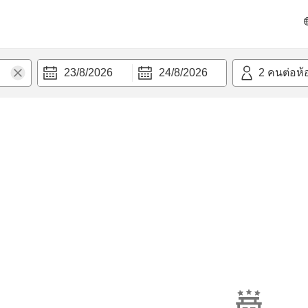
23/8/2026
24/8/2026
2
คนต่อห้