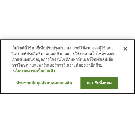
เว็บไซต์นี้ใช้คุกกี้เพื่อปรับปรุงประสบการณ์ใช้งานของผู้ใช้ และ
วิเคราะห์ประสิทธิภาพและปริมาณการใช้งานบนเว็บไซต์ของเรา
เรายังแบ่งปันข้อมูลการใช้งานไซต์กับพาร์ทเนอร์โซเชียลมีเดีย
การโฆษณาและพาร์ทเนอร์การวิเคราะห์ของเราอีกด้วย
นโยบายความเป็นส่วนตัว
ห้ามขายข้อมูลส่วนบุคคลของฉัน
ยอมรับทั้งหมด
ย้อนกลับ